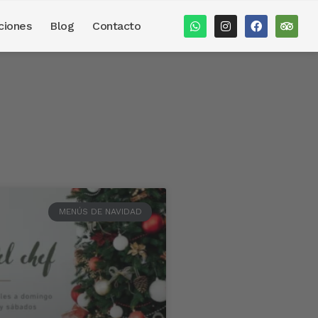
ciones
Blog
Contacto
MENÚS DE NAVIDAD