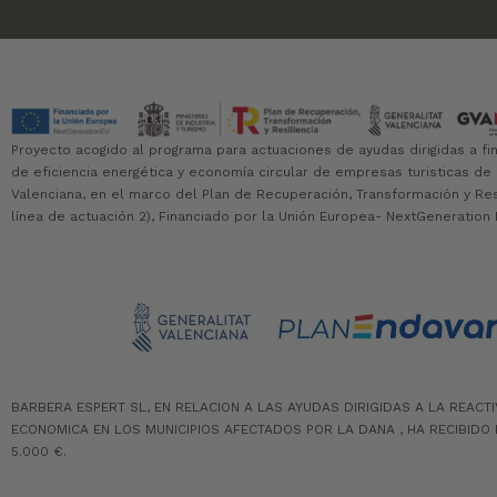
Proyecto acogido al programa para actuaciones de ayudas dirigidas a fi
de eficiencia energética y economía circular de empresas turisticas de
Valenciana, en el marco del Plan de Recuperación, Transformación y Resil
línea de actuación 2), Financiado por la Unión Europea- NextGeneration 
BARBERA ESPERT SL, EN RELACION A LAS AYUDAS DIRIGIDAS A LA REACT
ECONOMICA EN LOS MUNICIPIOS AFECTADOS POR LA DANA , HA RECIBIDO 
5.000 €.