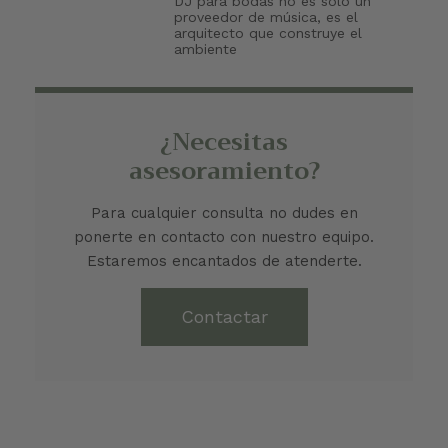
DJ para bodas no es solo un
proveedor de música, es el
arquitecto que construye el
ambiente
¿Necesitas
asesoramiento?
Para cualquier consulta no dudes en
ponerte en contacto con nuestro equipo.
Estaremos encantados de atenderte.
Contactar