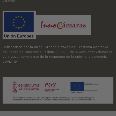
Valencia.
Cofinanciada por la Unión Europea a través del Programa Operativo
del Fondo de Desarrollo Regional (FEDER) de la Comunitat Valenciana
2014-2020, como parte de la respuesta de la Unión a la pandemia
COVID-19