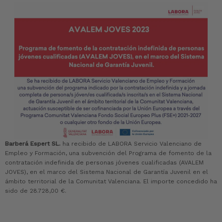
Barberá Espert SL.
ha recibido de LABORA Servicio Valenciano de
Empleo y Formación, una subvención del Programa de fomento de la
contratación indefinida de personas jóvenes cualificadas (AVALEM
JOVES), en el marco del Sistema Nacional de Garantía Juvenil en el
ámbito territorial de la Comunitat Valenciana. El importe concedido ha
sido de 28.728,00 €.