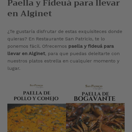
Paella y Fideuá para llevar
en Alginet
¿Te gustaría disfrutar de estas exquisiteces donde
quieras? En Restaurante San Patricio, te lo
ponemos fácil. Ofrecemos
paella y fideuá para
llevar en Alginet
, para que puedas deleitarte con
nuestros platos estrella en cualquier momento y
lugar.