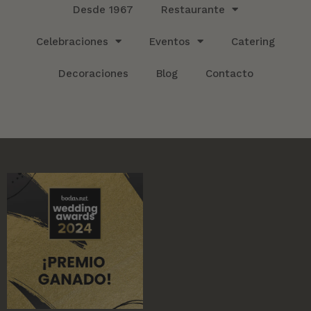
Desde 1967
Restaurante
Celebraciones
Eventos
Catering
Decoraciones
Blog
Contacto