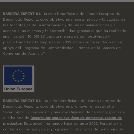
BARBERÁ ESPERT S.L
Ha sido beneficiaria del Fondo Europeo de
Desarrollo Regional cuyo objetivo es mejorar el uso y la calidad de
las tecnologías de la información y de las comunicaciones y el
acceso a las mismas y la sostenibilidad, gracias al que ha realizado
una inversión 10. 018,80 para la mejora de competitividad y
productividad de la empresa en 2022. Para ello ha contado con el
apoyo del Programa de Competitividad Turística de la Cámara de
Comercio de Valencia.”
BARBERÁ ESPERT S.L
Ha sido beneficiaria del Fondo Europeo de
Desarrollo Regional cuyo objetivo es promover el desarrollo
tecnológico, la innovación y una investigación de calidad y gracias al
que ha podido
Desarrollar una nueva línea de comercialización de
productos
. Esta acción ha tenido lugar durante 2022. Para ello ha
contado con el apoyo del programa InnoCámaras de la Cámara de