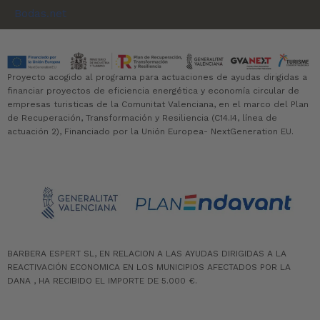
Proyecto acogido al programa para actuaciones de ayudas dirigidas a
financiar proyectos de eficiencia energética y economía circular de
empresas turisticas de la Comunitat Valenciana, en el marco del Plan
de Recuperación, Transformación y Resiliencia (C14.I4, línea de
actuación 2), Financiado por la Unión Europea- NextGeneration EU.
BARBERA ESPERT SL, EN RELACION A LAS AYUDAS DIRIGIDAS A LA
REACTIVACIÓN ECONOMICA EN LOS MUNICIPIOS AFECTADOS POR LA
DANA , HA RECIBIDO EL IMPORTE DE 5.000 €.