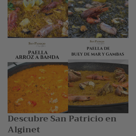
Descubre San Patricio en
Alginet