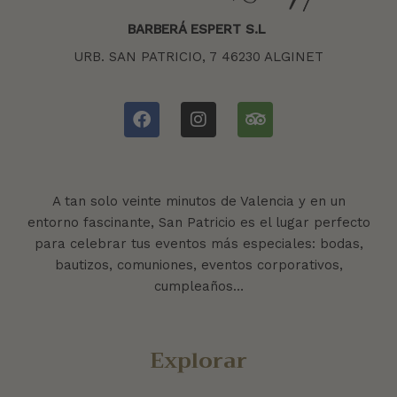
BARBERÁ ESPERT S.L
URB. SAN PATRICIO, 7 46230 ALGINET
A tan solo veinte minutos de Valencia y en un
entorno fascinante, San Patricio es el lugar perfecto
para celebrar tus eventos más especiales: bodas,
bautizos, comuniones, eventos corporativos,
cumpleaños…
Explorar