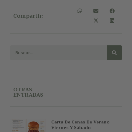
Compartir:
OTRAS
ENTRADAS
Carta De Cenas De Verano
Viernes Y Sábado