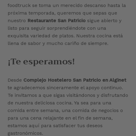
foodtruck se toma un merecido descanso hasta la
próxima temporada, queremos que sepas que
nuestro
Restaurante San Patricio
sigue abierto y
listo para seguir sorprendiéndote con una
exquisita variedad de platos. Nuestra cocina está
llena de sabor y mucho cariño de siempre.
¡Te esperamos!
Desde
Complejo Hostelero San Patricio en Alginet
te agradecemos sinceramente el apoyo continuo.
Te invitamos a que sigas visitándonos y disfrutando
de nuestra deliciosa cocina. Ya sea para una
comida entre semana, una comida de negocios o
para una cena relajante en el fin de semana,
estamos aquí para satisfacer tus deseos
gastronómicos.