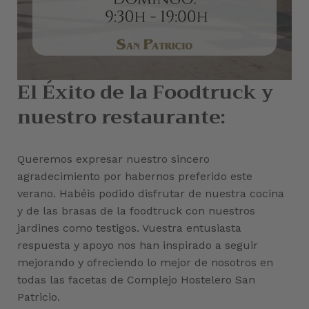
El Éxito de la Foodtruck y
nuestro restaurante:
Queremos expresar nuestro sincero
agradecimiento por habernos preferido este
verano. Habéis podido disfrutar de nuestra cocina
y de las brasas de la foodtruck con nuestros
jardines como testigos. Vuestra entusiasta
respuesta y apoyo nos han inspirado a seguir
mejorando y ofreciendo lo mejor de nosotros en
todas las facetas de Complejo Hostelero San
Patricio.