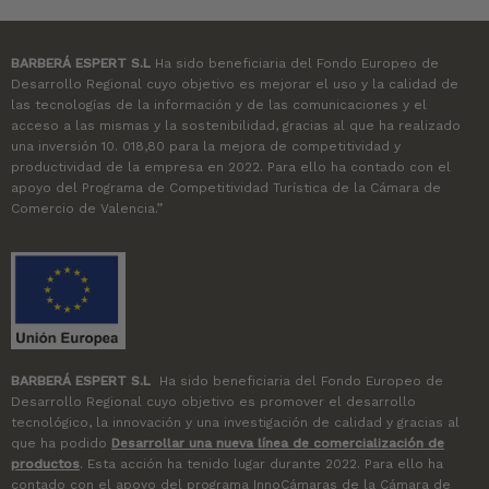
BARBERÁ ESPERT S.L
Ha sido beneficiaria del Fondo Europeo de
Desarrollo Regional cuyo objetivo es mejorar el uso y la calidad de
las tecnologías de la información y de las comunicaciones y el
acceso a las mismas y la sostenibilidad, gracias al que ha realizado
una inversión 10. 018,80 para la mejora de competitividad y
productividad de la empresa en 2022. Para ello ha contado con el
apoyo del Programa de Competitividad Turística de la Cámara de
Comercio de Valencia.”
BARBERÁ ESPERT S.L
Ha sido beneficiaria del Fondo Europeo de
Desarrollo Regional cuyo objetivo es promover el desarrollo
tecnológico, la innovación y una investigación de calidad y gracias al
que ha podido
Desarrollar una nueva línea de comercialización de
productos
. Esta acción ha tenido lugar durante 2022. Para ello ha
contado con el apoyo del programa InnoCámaras de la Cámara de