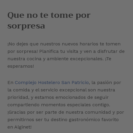
Que no te tome por
sorpresa
¡No dejes que nuestros nuevos horarios te tomen
por sorpresa! Planifica tu visita y ven a disfrutar de
nuestra cocina y ambiente excepcionales. ¡Te
esperamos!
En
Complejo Hostelero San Patricio
, la pasión por
la comida y el servicio excepcional son nuestra
prioridad, y estamos emocionados de seguir
compartiendo momentos especiales contigo.
¡Gracias por ser parte de nuestra comunidad y por
permitirnos ser tu destino gastronómico favorito
en Alginet!