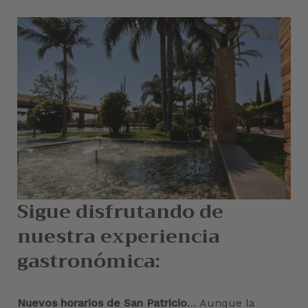
Sigue disfrutando de
nuestra experiencia
gastronómica:
Nuevos horarios de San Patricio
… Aunque la