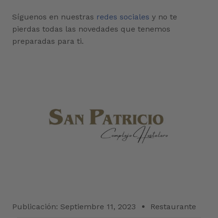
Síguenos en nuestras
redes sociales
y no te
pierdas todas las novedades que tenemos
preparadas para ti.
Publicación:
Septiembre 11, 2023
Restaurante