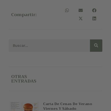
Compartir:
OTRAS
ENTRADAS
Carta De Cenas De Verano
Viernes Y Sábado