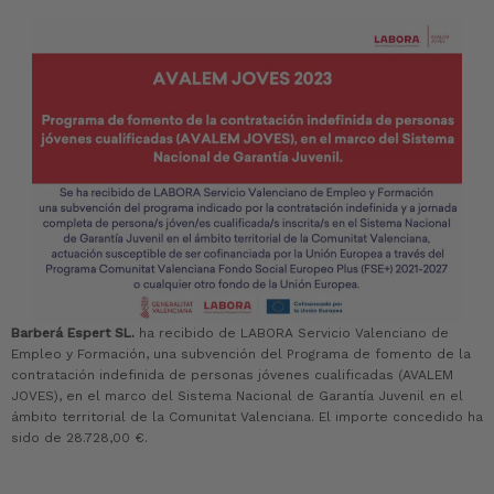
Barberá Espert SL.
ha recibido de LABORA Servicio Valenciano de
Empleo y Formación, una subvención del Programa de fomento de la
contratación indefinida de personas jóvenes cualificadas (AVALEM
JOVES), en el marco del Sistema Nacional de Garantía Juvenil en el
ámbito territorial de la Comunitat Valenciana. El importe concedido ha
sido de 28.728,00 €.