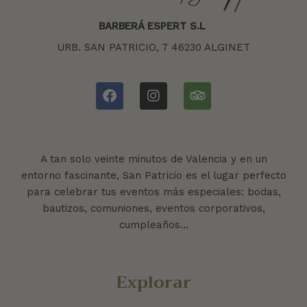
BARBERÁ ESPERT S.L
URB. SAN PATRICIO, 7 46230 ALGINET
A tan solo veinte minutos de Valencia y en un
entorno fascinante, San Patricio es el lugar perfecto
para celebrar tus eventos más especiales: bodas,
bautizos, comuniones, eventos corporativos,
cumpleaños…
Explorar