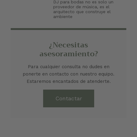
DJ para bodas no es solo un
proveedor de música, es el
arquitecto que construye el
ambiente
¿Necesitas
asesoramiento?
Para cualquier consulta no dudes en
ponerte en contacto con nuestro equipo.
Estaremos encantados de atenderte.
Contactar