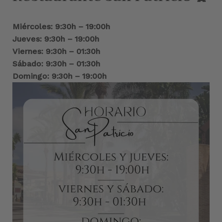
Miércoles: 9:30h – 19:00h
Jueves: 9:30h – 19:00h
Viernes: 9:30h – 01:30h
Sábado: 9:30h – 01:30h
Domingo: 9:30h – 19:00h