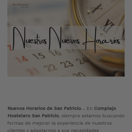
Nuevos Horarios de San Patricio
… En
Complejo
Hostelero San Patricio
, siempre estamos buscando
formas de mejorar la experiencia de nuestros
clientes y adaptarnos a sus necesidades