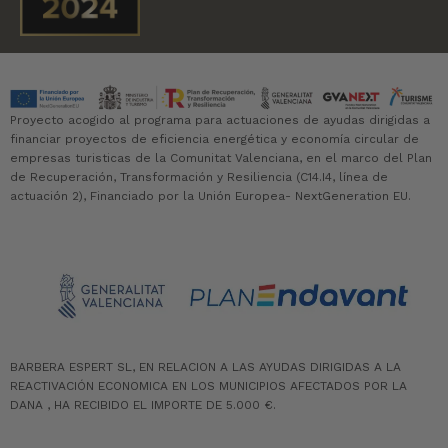
Proyecto acogido al programa para actuaciones de ayudas dirigidas a
financiar proyectos de eficiencia energética y economía circular de
empresas turisticas de la Comunitat Valenciana, en el marco del Plan
de Recuperación, Transformación y Resiliencia (C14.I4, línea de
actuación 2), Financiado por la Unión Europea- NextGeneration EU.
BARBERA ESPERT SL, EN RELACION A LAS AYUDAS DIRIGIDAS A LA
REACTIVACIÓN ECONOMICA EN LOS MUNICIPIOS AFECTADOS POR LA
DANA , HA RECIBIDO EL IMPORTE DE 5.000 €.