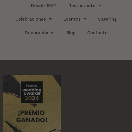
Desde 1967
Restaurante
Celebraciones
Eventos
Catering
Decoraciones
Blog
Contacto