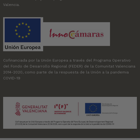
Valencia.
Cofinanciada por la Unión Europea a través del Programa Operativo
del Fondo de Desarrollo Regional (FEDER) de la Comunitat Valenciana
2014-2020, como parte de la respuesta de la Unión a la pandemia
COVID-19