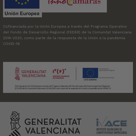
Cofinanciada por la Unión Europea a través del Programa Operativo
del Fondo de Desarrollo Regional (FEDER) de la Comunitat Valenciana
2014-2020, como parte de la respuesta de la Unión a la pandemia
COVID-19