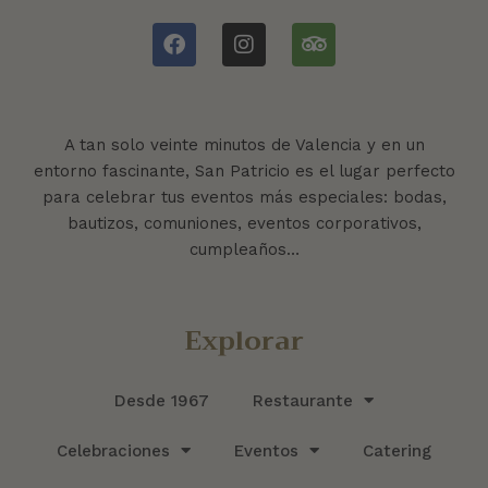
A tan solo veinte minutos de Valencia y en un
entorno fascinante, San Patricio es el lugar perfecto
para celebrar tus eventos más especiales: bodas,
bautizos, comuniones, eventos corporativos,
cumpleaños…
Explorar
Desde 1967
Restaurante
Celebraciones
Eventos
Catering