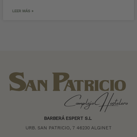
LEER MÁS »
BARBERÁ ESPERT S.L
URB. SAN PATRICIO, 7 46230 ALGINET