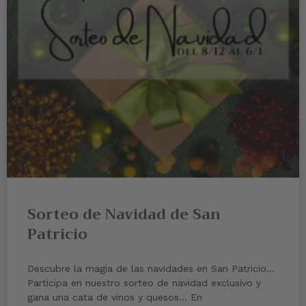
Sorteo de Navidad de San
Patricio
Descubre la magia de las navidades en San Patricio…
Participa en nuestro sorteo de navidad exclusivo y
gana una cata de vinos y quesos… En