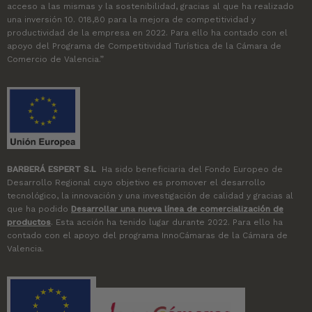
acceso a las mismas y la sostenibilidad, gracias al que ha realizado
una inversión 10. 018,80 para la mejora de competitividad y
productividad de la empresa en 2022. Para ello ha contado con el
apoyo del Programa de Competitividad Turística de la Cámara de
Comercio de Valencia.”
BARBERÁ ESPERT S.L
Ha sido beneficiaria del Fondo Europeo de
Desarrollo Regional cuyo objetivo es promover el desarrollo
tecnológico, la innovación y una investigación de calidad y gracias al
que ha podido
Desarrollar una nueva línea de comercialización de
productos
. Esta acción ha tenido lugar durante 2022. Para ello ha
contado con el apoyo del programa InnoCámaras de la Cámara de
Valencia.