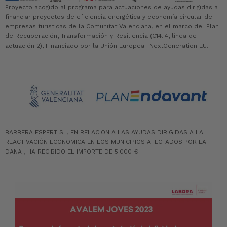
Proyecto acogido al programa para actuaciones de ayudas dirigidas a
financiar proyectos de eficiencia energética y economía circular de
empresas turisticas de la Comunitat Valenciana, en el marco del Plan
de Recuperación, Transformación y Resiliencia (C14.I4, línea de
actuación 2), Financiado por la Unión Europea- NextGeneration EU.
BARBERA ESPERT SL, EN RELACION A LAS AYUDAS DIRIGIDAS A LA
REACTIVACIÓN ECONOMICA EN LOS MUNICIPIOS AFECTADOS POR LA
DANA , HA RECIBIDO EL IMPORTE DE 5.000 €.