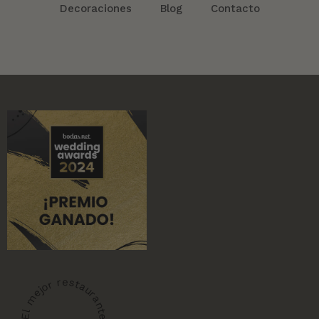
Decoraciones
Blog
Contacto
El mejor restaurante