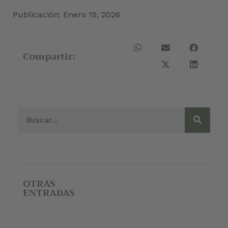
Publicación:
Enero 19, 2026
Compartir:
OTRAS
ENTRADAS