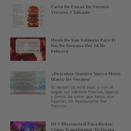
Carta De Cenas De Verano
Viernes Y Sábado
Menú De San Valentin Para El
Fin De Semana Del 14 De
Febrero
¡Descubre Nuestro Nuevo Menú
Diario De Verano!
El verano ya está aquí, y con él
llegan los sabores frescos, ligeros
y llenos de color que tanto nos
inspiran. En Restaurante San
Patricio,
DJ Y Discomóvil Para Bodas:
Cómo Transformar Tu Fiesta