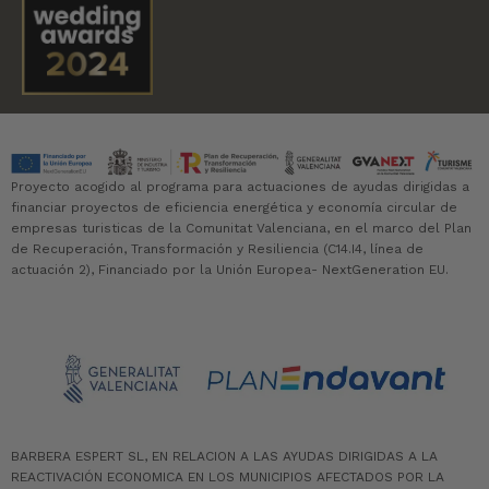
Proyecto acogido al programa para actuaciones de ayudas dirigidas a
financiar proyectos de eficiencia energética y economía circular de
empresas turisticas de la Comunitat Valenciana, en el marco del Plan
de Recuperación, Transformación y Resiliencia (C14.I4, línea de
actuación 2), Financiado por la Unión Europea- NextGeneration EU.
BARBERA ESPERT SL, EN RELACION A LAS AYUDAS DIRIGIDAS A LA
REACTIVACIÓN ECONOMICA EN LOS MUNICIPIOS AFECTADOS POR LA