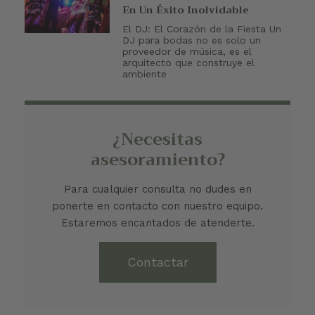
En Un Éxito Inolvidable
El DJ: El Corazón de la Fiesta Un
DJ para bodas no es solo un
proveedor de música, es el
arquitecto que construye el
ambiente
¿Necesitas
asesoramiento?
Para cualquier consulta no dudes en
ponerte en contacto con nuestro equipo.
Estaremos encantados de atenderte.
Contactar