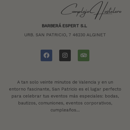
BARBERÁ ESPERT S.L
URB. SAN PATRICIO, 7 46230 ALGINET
A tan solo veinte minutos de Valencia y en un
entorno fascinante, San Patricio es el lugar perfecto
para celebrar tus eventos más especiales: bodas,
bautizos, comuniones, eventos corporativos,
cumpleaños…