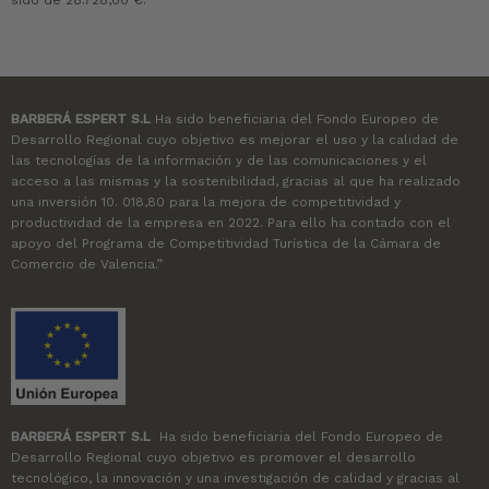
BARBERÁ ESPERT S.L
Ha sido beneficiaria del Fondo Europeo de
Desarrollo Regional cuyo objetivo es mejorar el uso y la calidad de
las tecnologías de la información y de las comunicaciones y el
acceso a las mismas y la sostenibilidad, gracias al que ha realizado
una inversión 10. 018,80 para la mejora de competitividad y
productividad de la empresa en 2022. Para ello ha contado con el
apoyo del Programa de Competitividad Turística de la Cámara de
Comercio de Valencia.”
BARBERÁ ESPERT S.L
Ha sido beneficiaria del Fondo Europeo de
Desarrollo Regional cuyo objetivo es promover el desarrollo
tecnológico, la innovación y una investigación de calidad y gracias al