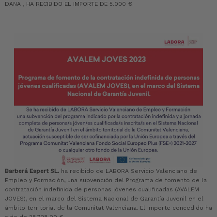
DANA , HA RECIBIDO EL IMPORTE DE 5.000 €.
Barberá Espert SL.
ha recibido de LABORA Servicio Valenciano de
Empleo y Formación, una subvención del Programa de fomento de la
contratación indefinida de personas jóvenes cualificadas (AVALEM
JOVES), en el marco del Sistema Nacional de Garantía Juvenil en el
ámbito territorial de la Comunitat Valenciana. El importe concedido ha
sido de 28.728,00 €.