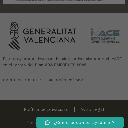
Este proyecto de inversión ha sido cofinanciado por el IVACE
en el marco del
Plan ARA EMPRESES 2025
BARBERA ESPERT SL IMRECA/2025/1682
Política de privacidad
Aviso Legal
¿Cómo podemos ayudarte?
Política de Cookies
Canal Ético