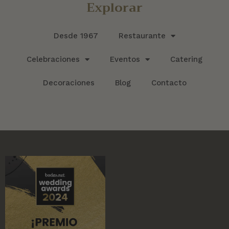
Explorar
Desde 1967
Restaurante
Celebraciones
Eventos
Catering
Decoraciones
Blog
Contacto