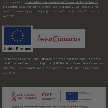
que ha podido
Desarrollar una nueva línea de comercialización de
productos
. Esta acción ha tenido lugar durante 2022. Para ello ha
contado con el apoyo del programa InnoCámaras de la Cámara de
Valencia.
Cofinanciada por la Unión Europea a través del Programa Operativo
del Fondo de Desarrollo Regional (FEDER) de la Comunitat Valenciana
2014-2020, como parte de la respuesta de la Unión a la pandemia
COVID-19