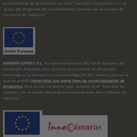
productividad de la empresa en 2022. Para ello ha contado con el
apoyo del Programa de Competitividad Turística de la Cámara de
Comercio de Valencia.”
BARBERÁ ESPERT S.L
Ha sido beneficiaria del Fondo Europeo de
Desarrollo Regional cuyo objetivo es promover el desarrollo
tecnológico, la innovación y una investigación de calidad y gracias al
que ha podido
Desarrollar una nueva línea de comercialización de
productos
. Esta acción ha tenido lugar durante 2022. Para ello ha
contado con el apoyo del programa InnoCámaras de la Cámara de
Valencia.