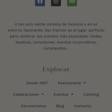
A tan solo veinte minutos de Valencia y en un
entorno fascinante, San Patricio es el lugar perfecto
para celebrar tus eventos más especiales: bodas,
bautizos, comuniones, eventos corporativos,
cumpleaños…
Explorar
Desde 1967
Restaurante
Celebraciones
Eventos
Catering
Decoraciones
Blog
Contacto