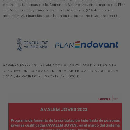
empresas turisticas de la Comunitat Valenciana, en el marco del Plan
de Recuperación, Transformación y Resiliencia (C14.I4, línea de
actuación 2), Financiado por la Unión Europea- NextGeneration EU.
BARBERA ESPERT SL, EN RELACION A LAS AYUDAS DIRIGIDAS A LA
REACTIVACIÓN ECONOMICA EN LOS MUNICIPIOS AFECTADOS POR LA
DANA , HA RECIBIDO EL IMPORTE DE 5.000 €.