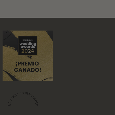
El mejor restaurante