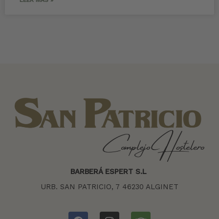
BARBERÁ ESPERT S.L
URB. SAN PATRICIO, 7 46230 ALGINET