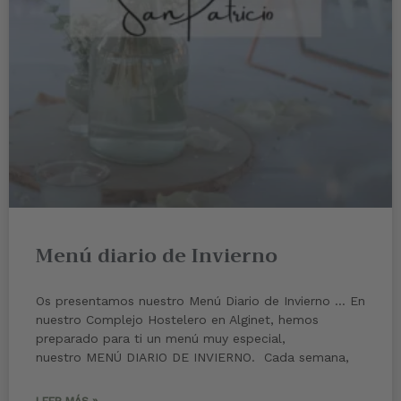
Menú diario de Invierno
Os presentamos nuestro Menú Diario de Invierno … En
nuestro Complejo Hostelero en Alginet, hemos
preparado para ti un menú muy especial,
nuestro MENÚ DIARIO DE INVIERNO. Cada semana,
LEER MÁS »