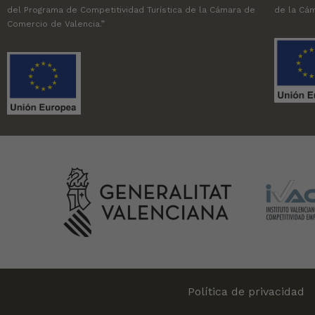
del Programa de Competitividad Turística de la Cámara de
de la Cám
Comercio de Valencia.”
Política de privacidad