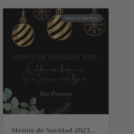
MENU DE EMPRESA
Menús de Navidad 2023…