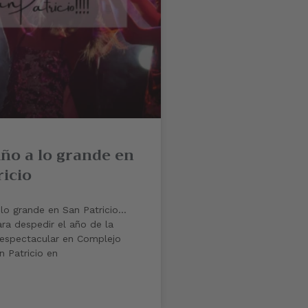
Año a lo grande en
ricio
 lo grande en San Patricio…
ra despedir el año de la
espectacular en Complejo
n Patricio en