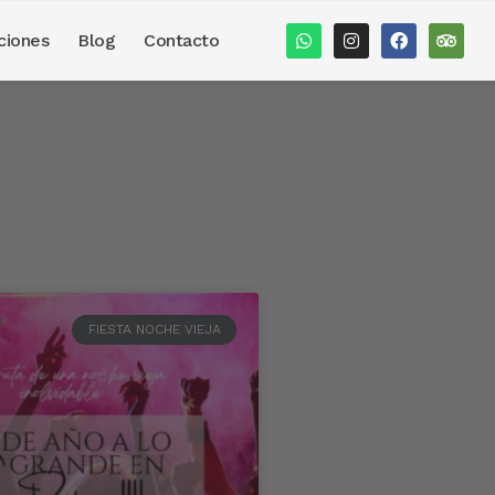
ciones
Blog
Contacto
FIESTA NOCHE VIEJA