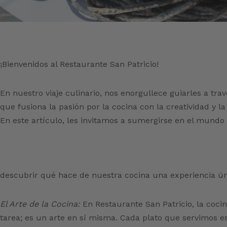
¡Bienvenidos al Restaurante San Patricio!
En nuestro viaje culinario, nos enorgullece guiarles a tr
que fusiona la pasión por la cocina con la creatividad y la
En este artículo, les invitamos a sumergirse en el mund
descubrir qué hace de nuestra cocina una experiencia úni
El Arte de la Cocina:
En Restaurante San Patricio, la coc
tarea; es un arte en sí misma. Cada plato que servimos 