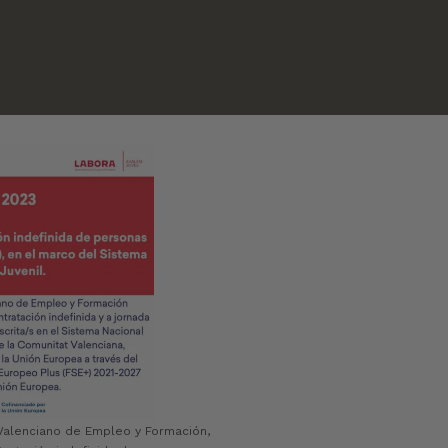
Valenciano de Empleo y Formación,