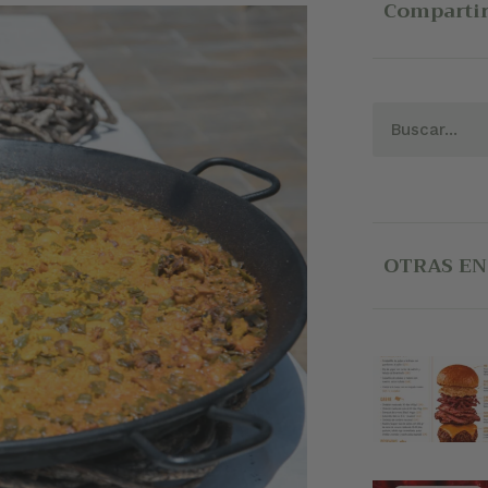
Compartir
OTRAS E