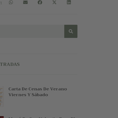
:
NTRADAS
Carta De Cenas De Verano
Viernes Y Sábado