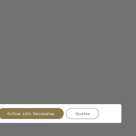
Activar sólo Necesarias
Ajustes