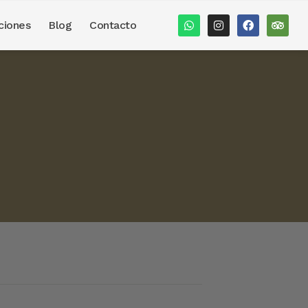
ciones
Blog
Contacto