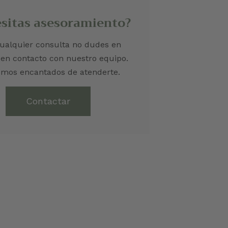
sitas asesoramiento?
ualquier consulta no dudes en
 en contacto con nuestro equipo.
emos encantados de atenderte.
Contactar