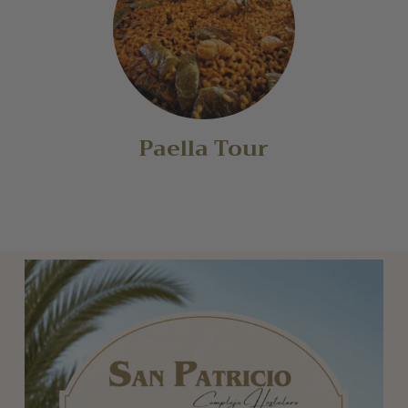
Paella Tour