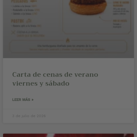
Carta de cenas de verano
viernes y sábado
LEER MÁS »
3 de julio de 2026