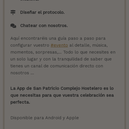
Diseñar el protocolo.
Chatear con nosotros.
Aquí encontraréis una guía paso a paso para
configurar vuestro
#evento
al detalle, música,
momentos, sorpresas,… Todo lo que necesites en
un solo lugar y con la tranquilidad de saber que
tienes un canal de comunicación directo con
nosotros …
La App de San Patricio Complejo Hostelero es lo
que necesitas para que vuestra celebración sea
perfecta.
Disponible para Android y Apple