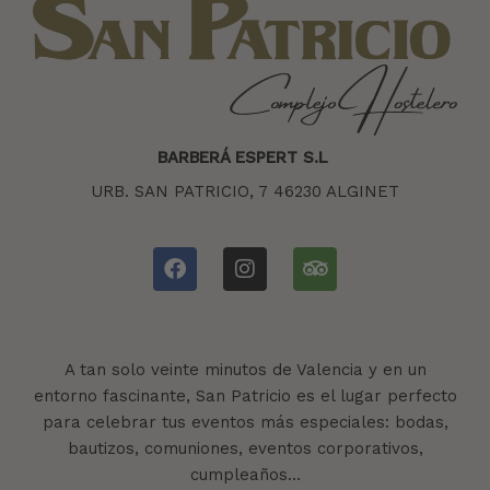
BARBERÁ ESPERT S.L
URB. SAN PATRICIO, 7 46230 ALGINET
A tan solo veinte minutos de Valencia y en un
entorno fascinante, San Patricio es el lugar perfecto
para celebrar tus eventos más especiales: bodas,
bautizos, comuniones, eventos corporativos,
cumpleaños…