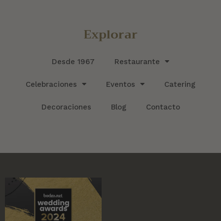
Explorar
Desde 1967
Restaurante
Celebraciones
Eventos
Catering
Decoraciones
Blog
Contacto