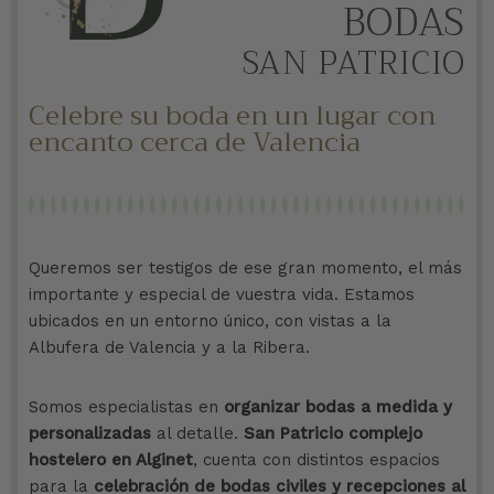
BODAS
SAN PATRICIO
Celebre su boda en un lugar con
encanto cerca de Valencia
Queremos ser testigos de ese gran momento, el más
importante y especial de vuestra vida. Estamos
ubicados en un entorno único, con vistas a la
Albufera de Valencia y a la Ribera.
Somos especialistas en
organizar bodas a medida y
personalizadas
al detalle.
San Patricio complejo
hostelero en Alginet
, cuenta con distintos espacios
para la
celebración de bodas civiles y recepciones al