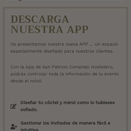
DESCARGA
NUESTRA APP
Os presentamos nuestra nueva APP … Un espacio
especialmente diseñado para nuestros clientes.
Con la App de San Patricio Complejo Hostelero,
podrás controlar toda la información de tu evento
desde el móvil.
Diseñar tu cóctel y menú como lo hubieses
soñado.
Gestionar los invitados de manera fácil e
intuitiva.