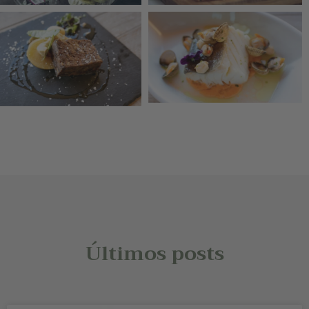
Últimos posts