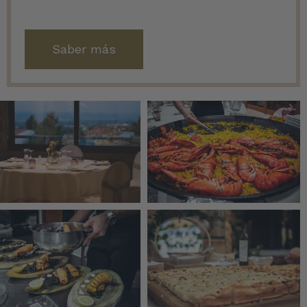
Saber más