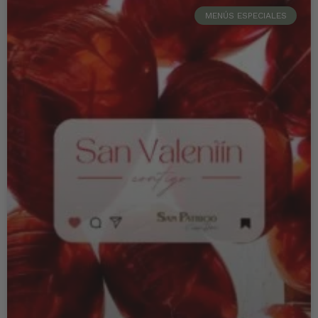
MENÚS ESPECIALES