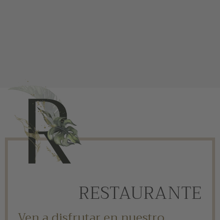
RESTAURANTE
Ven a disfrutar en nuestro