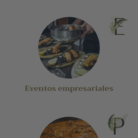
Eventos empresariales