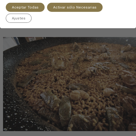
Aceptar Todas
Activar sólo Necesarias
Ajustes