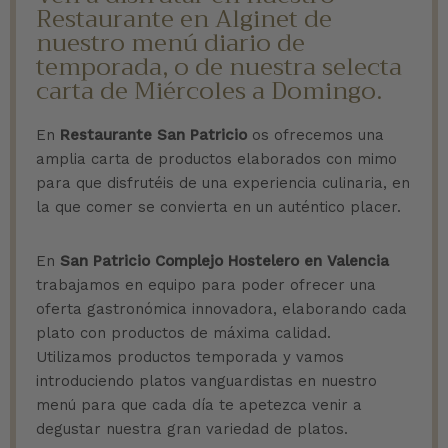
Restaurante en Alginet de
nuestro menú diario de
temporada, o de nuestra selecta
carta de Miércoles a Domingo.
En
Restaurante San Patricio
os ofrecemos una
amplia carta de productos elaborados con mimo
para que disfrutéis de una experiencia culinaria, en
la que comer se convierta en un auténtico placer.
En
S
an Patricio Complejo Hostelero en Valencia
trabajamos en equipo para poder ofrecer una
oferta gastronómica innovadora, elaborando cada
plato con productos de máxima calidad.
Utilizamos productos temporada y vamos
introduciendo platos vanguardistas en nuestro
menú para que cada día te apetezca venir a
degustar nuestra gran variedad de platos.