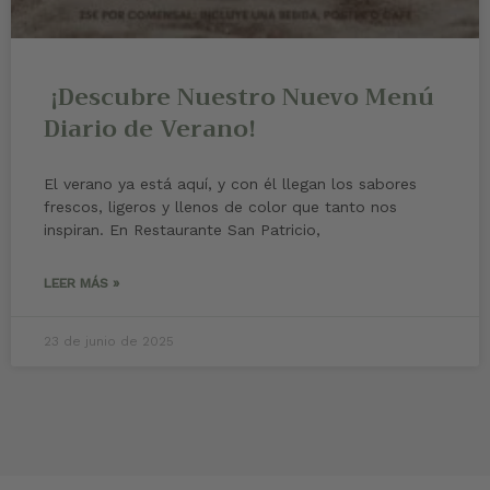
¡Descubre Nuestro Nuevo Menú
Diario de Verano!
El verano ya está aquí, y con él llegan los sabores
frescos, ligeros y llenos de color que tanto nos
inspiran. En Restaurante San Patricio,
LEER MÁS »
23 de junio de 2025