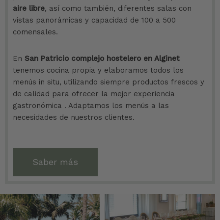
aire libre
, así como también, diferentes salas con
vistas panorámicas y capacidad de 100 a 500
comensales.
En
S
an Patricio complejo hostelero en Alginet
tenemos cocina propia y elaboramos todos los
menús in situ, utilizando siempre productos frescos y
de calidad para ofrecer la mejor experiencia
gastronómica . Adaptamos los menús a las
necesidades de nuestros clientes.
Saber más