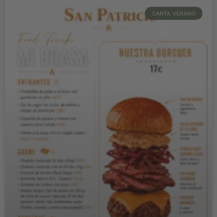
CARTA VERANO